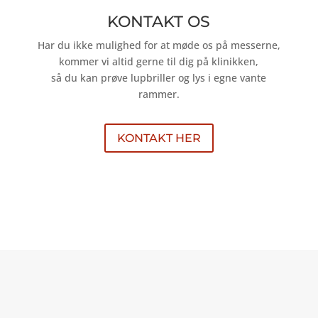
KONTAKT OS
Har du ikke mulighed for at møde os på messerne,
kommer vi altid gerne til dig på klinikken,
så du kan prøve lupbriller og lys i egne vante
rammer.
KONTAKT HER